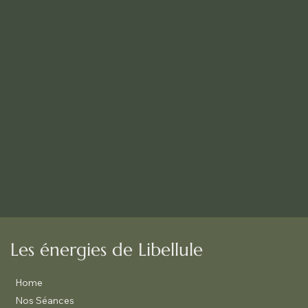
Les énergies de Libellule
Home
Nos Séances