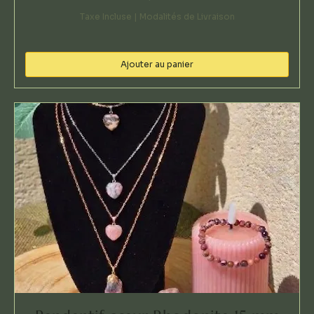
Taxe Incluse
|
Modalités de Livraison
Ajouter au panier