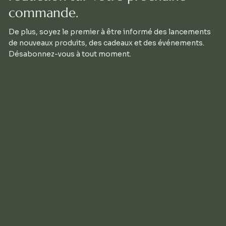
commande.
De plus, soyez le premier à être informé des lancements
de nouveaux produits, des cadeaux et des événements.
Désabonnez-vous à tout moment.