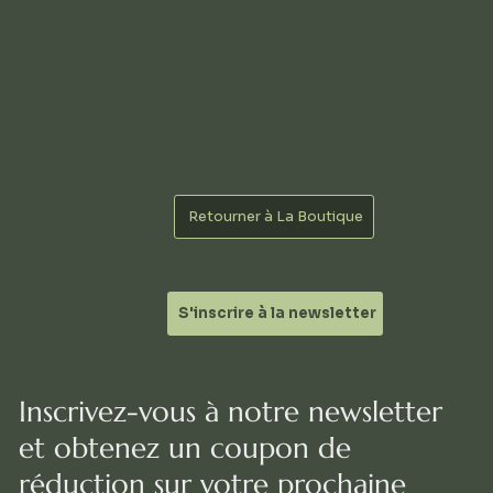
Retourner à La Boutique
S'inscrire à la newsletter
Inscrivez-vous à notre newsletter
et obtenez un coupon de
réduction sur votre prochaine