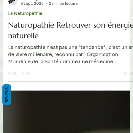
REVIEWS