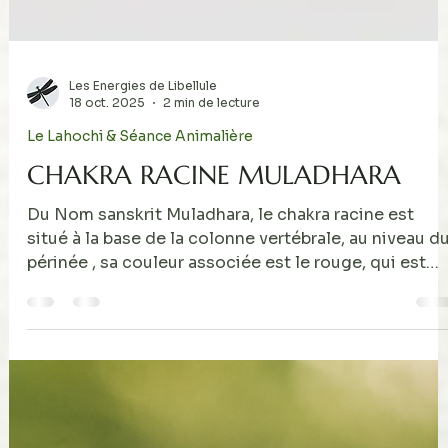
Les Energies de Libellule
18 oct. 2025
2 min de lecture