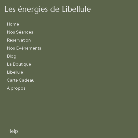
Les énergies de Libellule
Home
Nos Séances
Réservation
Nos Evènements
Blog
La Boutique
Libellule
Carte Cadeau
A propos
Help