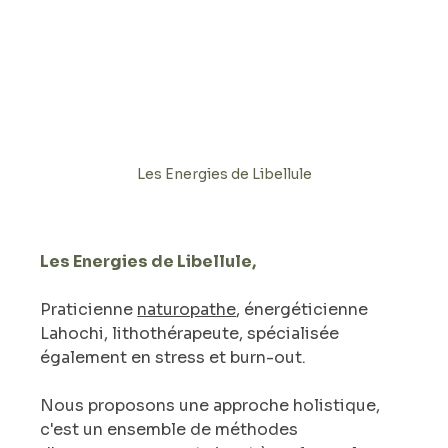
Les Energies de Libellule
Les Energies de Libellule, 
Praticienne 
naturopathe
, énergéticienne 
Lahochi, lithothérapeute, spécialisée 
également en stress et burn-out.
Nous proposons une approche holistique, 
c'est un ensemble de méthodes 