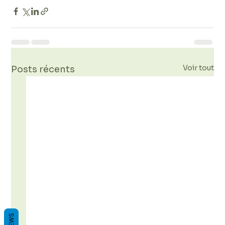
Voir tout
Posts récents