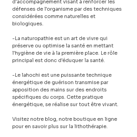
d'accompagnement visant à renforcer les 
défenses de l'organisme par des techniques 
considérées comme naturelles et 
biologiques. 
-La naturopathie est un art de vivre qui 
préserve ou optimise la santé en mettant 
l'hygiène de vie à la première place. Le rôle 
principal est donc d'éduquer la santé. 
-Le lahochi est une puissante technique 
énergétique de guérison transmise par 
apposition des mains sur des endroits 
spécifiques du corps. Cette pratique 
énergétique, se réalise sur tout être vivant. 
Visitez notre blog, notre boutique en ligne 
pour en savoir plus sur la lithothérapie.