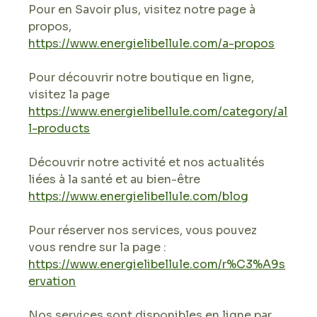
Pour en Savoir plus, visitez notre page à 
propos, 
https://www.energielibellule.com/a-propos
Pour découvrir notre boutique en ligne, 
visitez la page 
https://www.energielibellule.com/category/al
l-products
Découvrir notre activité et nos actualités 
liées à la santé et au bien-être
https://www.energielibellule.com/blog
Pour réserver nos services, vous pouvez 
vous rendre sur la page :
https://www.energielibellule.com/r%C3%A9s
ervation
Nos services sont disponibles en ligne par 