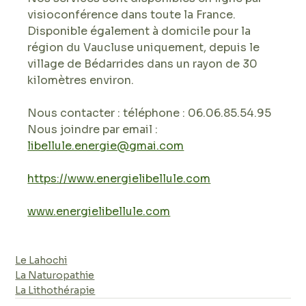
visioconférence dans toute la France.
Disponible également à domicile pour la 
région du Vaucluse uniquement, depuis le 
village de Bédarrides dans un rayon de 30 
kilomètres environ.
Nous contacter : téléphone : 06.06.85.54.95
Nous joindre par email : 
libellule.energie@gmai.com
https://www.energielibellule.com
www.energielibellule.com
Le Lahochi
La Naturopathie
La Lithothérapie