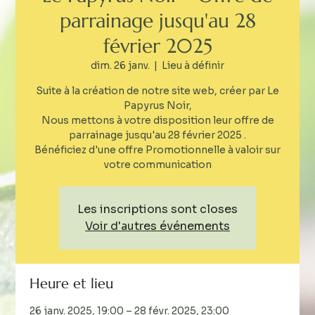
parrainage jusqu'au 28
février 2025
dim. 26 janv.
  |  
Lieu à définir
Suite à la création de notre site web, créer par Le
Papyrus Noir,
Nous mettons à votre disposition leur offre de
parrainage jusqu'au 28 février 2025 .
Bénéficiez d'une offre Promotionnelle à valoir sur
votre communication
Les inscriptions sont closes
Voir d'autres événements
Heure et lieu
26 janv. 2025, 19:00 – 28 févr. 2025, 23:00