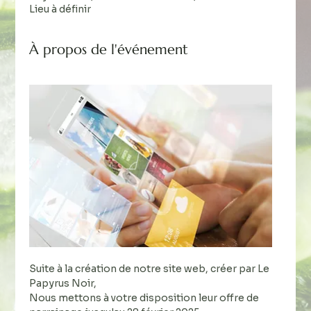
Lieu à définir
À propos de l'événement
Suite à la création de notre site web, créer par Le 
Papyrus Noir,  
Nous mettons à votre disposition leur offre de 