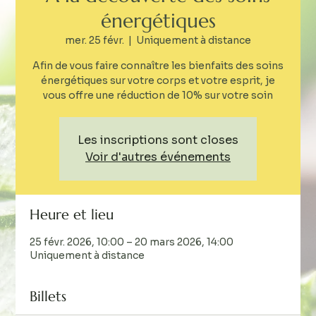
énergétiques
mer. 25 févr.
  |  
Uniquement à distance
Afin de vous faire connaître les bienfaits des soins
énergétiques sur votre corps et votre esprit, je
vous offre une réduction de 10% sur votre soin
Les inscriptions sont closes
Voir d'autres événements
Heure et lieu
25 févr. 2026, 10:00 – 20 mars 2026, 14:00
Uniquement à distance
Billets