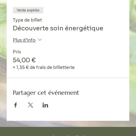
Vente expirée
Type de billet
Découverte soin énergétique
Plus d'info
Prix
54,00 €
+ 1,35 € de frais de billetterie
Partager cet événement