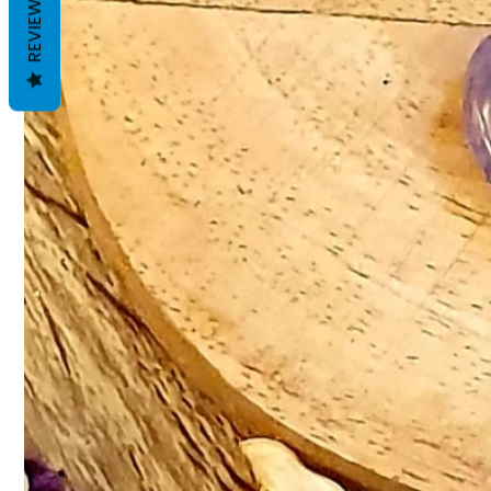
REVIEWS