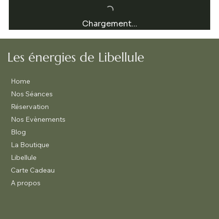
Chargement...
Les énergies de Libellule
Home
Nos Séances
Réservation
Nos Evènements
Blog
La Boutique
Libellule
Carte Cadeau
A propos