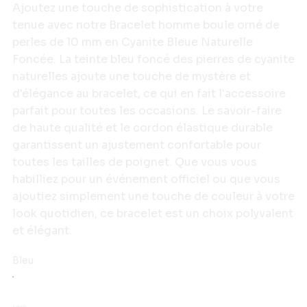
Ajoutez une touche de sophistication à votre
tenue avec notre Bracelet homme boule orné de
perles de 10 mm en Cyanite Bleue Naturelle
Foncée. La teinte bleu foncé des pierres de cyanite
naturelles ajoute une touche de mystère et
d'élégance au bracelet, ce qui en fait l'accessoire
parfait pour toutes les occasions. Le savoir-faire
de haute qualité et le cordon élastique durable
garantissent un ajustement confortable pour
toutes les tailles de poignet. Que vous vous
habilliez pour un événement officiel ou que vous
ajoutiez simplement une touche de couleur à votre
look quotidien, ce bracelet est un choix polyvalent
et élégant.
Bleu
Quantité