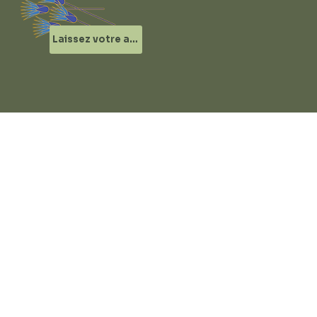
Laissez votre avis !