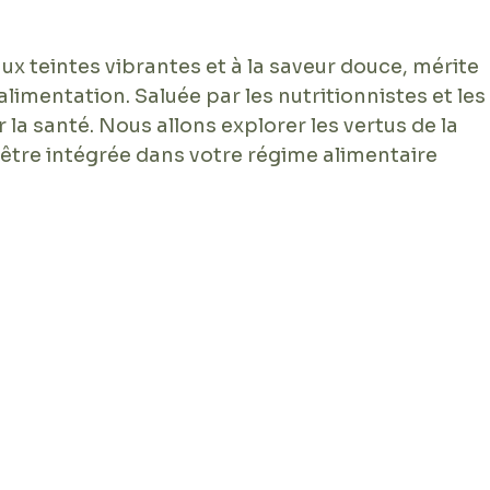
ux teintes vibrantes et à la saveur douce, mérite 
limentation. Saluée par les nutritionnistes et les
 la santé. Nous allons explorer les vertus de la 
 être intégrée dans votre régime alimentaire 