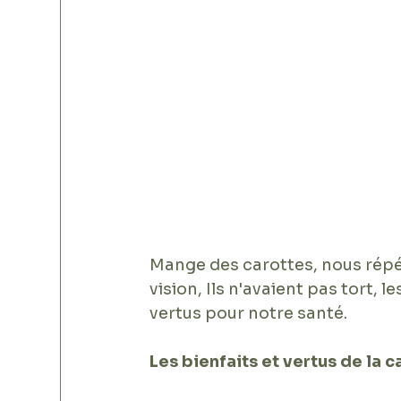
Mange des carottes, nous répé
vision, Ils n'avaient pas tort, l
vertus pour notre santé.
Les bienfaits et vertus de la ca