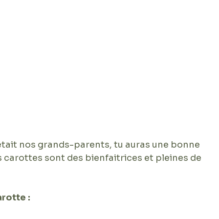
tait nos grands-parents, tu auras une bonne 
es carottes sont des bienfaitrices et pleines de 
rotte : 