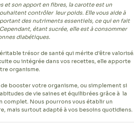
s et son apport en fibres, la carotte est un 
uhaitent contrôler  leur poids. Elle vous aide à 
portant des nutriments essentiels, ce qui en fait 
. Cependant, étant sucrée, elle est à consommer 
onnes diabétiques.
éritable trésor de santé qui mérite d'être valorisé
uite ou intégrée dans vos recettes, elle apporte 
otre organisme.
n de booster votre organisme, ou simplement si 
bitudes de vie saines et équilibrées grâce à  la 
an complet. Nous pourrons vous établir un 
e, mais surtout adapté à vos besoins quotidiens.