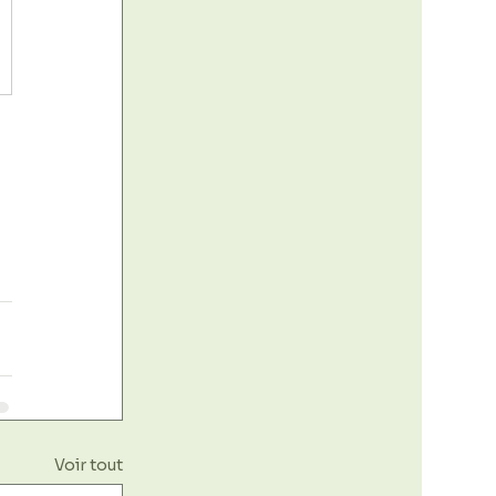
Voir tout