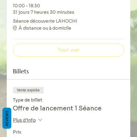
10:00 - 18:30
31 jours 7 heures 30 minutes
Séance découverte LAHOCHI
À distance ou à domicile
Tout voir
Billets
Vente expirée
Type de billet
Offre de lancement 1 Séance
REVIEWS
Plus d'info
Prix