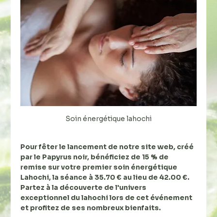
Soin énergétique lahochi
Pour fêter le lancement de notre site web, créé 
par le Papyrus noir, bénéficiez de 15 % de 
remise sur votre premier soin énergétique 
Lahochi, la séance à 35.70 € au lieu de 42.00 €. 
Partez à la découverte de l'univers 
exceptionnel du lahochi lors de cet événement 
et profitez de ses nombreux bienfaits.