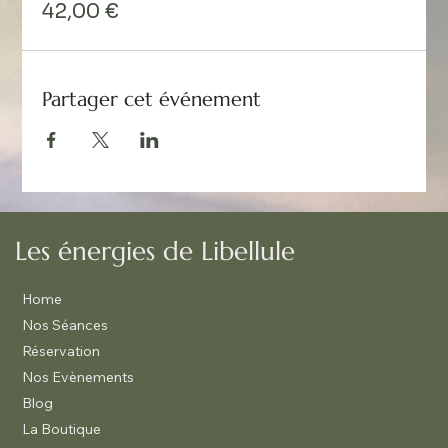
42,00 €
Partager cet événement
Les énergies de Libellule
Home
Nos Séances
Réservation
Nos Evènements
Blog
La Boutique