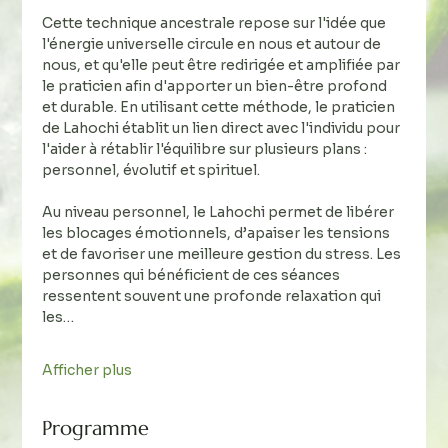
Cette technique ancestrale repose sur l'idée que 
l'énergie universelle circule en nous et autour de 
nous, et qu'elle peut être redirigée et amplifiée par 
le praticien afin d'apporter un bien-être profond 
et durable. En utilisant cette méthode, le praticien 
de Lahochi établit un lien direct avec l'individu pour 
l'aider à rétablir l'équilibre sur plusieurs plans : 
personnel, évolutif et spirituel.
Au niveau personnel, le Lahochi permet de libérer 
les blocages émotionnels, d’apaiser les tensions 
et de favoriser une meilleure gestion du stress. Les 
personnes qui bénéficient de ces séances 
ressentent souvent une profonde relaxation qui 
les…
Afficher plus
Programme