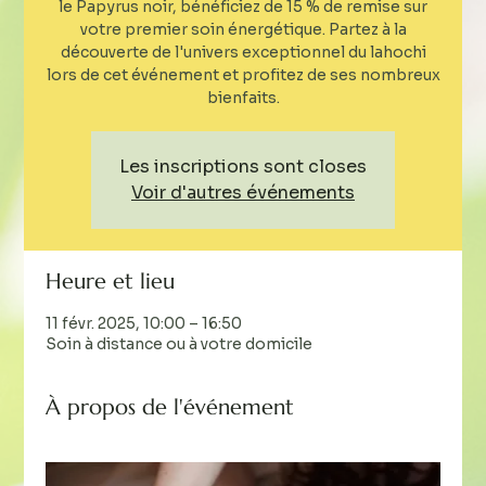
le Papyrus noir, bénéficiez de 15 % de remise sur
votre premier soin énergétique. Partez à la
découverte de l'univers exceptionnel du lahochi
lors de cet événement et profitez de ses nombreux
bienfaits.
Les inscriptions sont closes
Voir d'autres événements
Heure et lieu
11 févr. 2025, 10:00 – 16:50
Soin à distance ou à votre domicile
À propos de l'événement